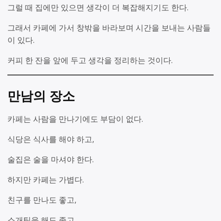
그럴 때 집에만 있으면 생각이 더 복잡해지기도 한다.
그래서 카페에 가서 창밖을 바라보며 시간을 보내는 사람들
이 있다.
커피 한 잔을 앞에 두고 생각을 정리하는 것이다.
만남의 장소
카페는 사람을 만나기에도 부담이 없다.
식당은 식사를 해야 하고,
술집은 술을 마셔야 한다.
하지만 카페는 가볍다.
친구를 만나도 좋고,
소개팅을 해도 좋고,