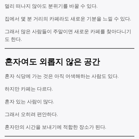
멀리 떠나지 않아도 분위기를 바꿀 수 있다.
집에서 몇 분 거리의 카페라도 새로운 기분을 느낄 수 있다.
그래서 많은 사람들이 주말이면 새로운 카페를 찾아다니기
도 한다.
혼자여도 외롭지 않은 공간
혼자 식당에 가는 것은 아직 어색해하는 사람도 있다.
하지만 카페는 다르다.
혼자 있는 사람이 많다.
그래서 오히려 편안하다.
혼자만의 시간을 보내기에 적합한 장소가 된다.