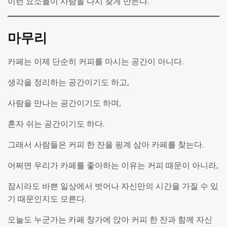
이런 요소들이 사람을 다시 찾게 만든다.
마무리
카페는 이제 단순히 커피를 마시는 공간이 아니다.
생각을 정리하는 공간이기도 하고,
사람을 만나는 공간이기도 하며,
혼자 쉬는 공간이기도 하다.
그래서 사람들은 커피 한 잔을 핑계 삼아 카페를 찾는다.
어쩌면 우리가 카페를 좋아하는 이유는 커피 때문이 아니라,
잠시라도 바쁜 일상에서 벗어나 자신만의 시간을 가질 수 있
기 때문인지도 모른다.
오늘도 누군가는 카페 창가에 앉아 커피 한 잔과 함께 자신