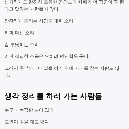
신기하게도 완전히 조용한 공간보다 카페가 더 집중이 잘 된
다고 말하는 사람들이 많다.
잔잔하게 들리는 사람들 대화 소리.
커피 머신 소리.
컵 부딪히는 소리.
이런 적당한 소음은 오히려 편안함을 준다.
그래서 공부하거나 일을 하기 위해 카페를 찾는 사람도 많
다.
생각 정리를 하러 가는 사람들
누구나 복잡한 날이 있다.
고민이 많을 때도 있다.