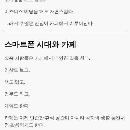
비즈니스 미팅을 해도 자연스럽다.
그래서 수많은 만남이 카페에서 이루어진다.
스마트폰 시대와 카페
요즘 사람들은 카페에서 다양한 일을 한다.
영상도 보고,
책도 읽고,
업무도 하고,
게임도 한다.
카페는 이제 단순한 휴식 공간이 아니라 각자의 생활 공간처
럼 활용되기도 한다.