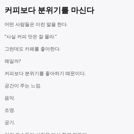
커피보다 분위기를 마신다
어떤 사람들은 이런 말을 한다.
“사실 커피 맛은 잘 몰라.”
그런데도 카페를 좋아한다.
왜일까?
커피보다 분위기를 좋아하기 때문이다.
공간이 주는 느낌.
음악.
조명.
공기.