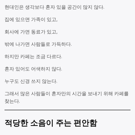
현대인은 생각보다 혼자 있을 공간이 많지 않다.
집에 있으면 가족이 있고,
회사에 가면 동료가 있고,
밖에 나가면 사람들로 가득하다.
하지만 카페는 조금 다르다.
혼자 있어도 어색하지 않다.
누구도 신경 쓰지 않는다.
그래서 많은 사람들이 혼자만의 시간을 보내기 위해 카페를
찾는다.
적당한 소음이 주는 편안함