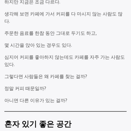
하지만 지금은 조금 다르다.
생각해 보면 카페에 가서 커피를 다 마시지 않는 사람도 많
다.
주문한 음료를 한참 동안 그대로 두기도 하고,
몇 시간을 앉아 있는 경우도 있다.
심지어 커피를 좋아하지 않는데도 카페를 자주 가는 사람도
있다.
그렇다면 사람들은 왜 카페를 찾는 걸까?
정말 커피 때문일까?
아니면 다른 이유가 있는 걸까?
혼자 있기 좋은 공간