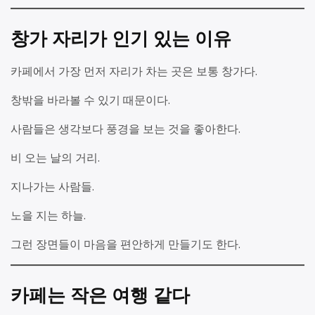
창가 자리가 인기 있는 이유
카페에서 가장 먼저 자리가 차는 곳은 보통 창가다.
창밖을 바라볼 수 있기 때문이다.
사람들은 생각보다 풍경을 보는 것을 좋아한다.
비 오는 날의 거리.
지나가는 사람들.
노을 지는 하늘.
그런 장면들이 마음을 편안하게 만들기도 한다.
카페는 작은 여행 같다